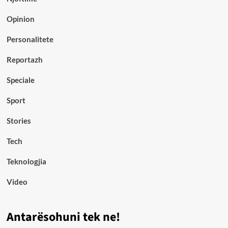
Opinion
Personalitete
Reportazh
Speciale
Sport
Stories
Tech
Teknologjia
Video
Antarësohuni tek ne!