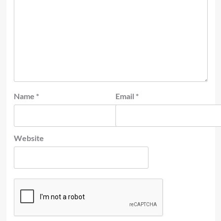
Name
*
Email
*
Website