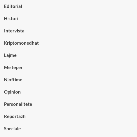
Editorial
Histori
Intervista
Kriptomonedhat
Lajme
Me teper
Njoftime
Opinion
Personalitete
Reportazh
Speciale