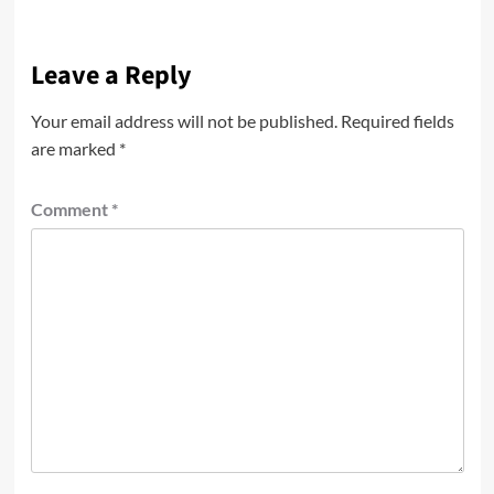
Leave a Reply
Your email address will not be published.
Required fields
are marked
*
Comment
*