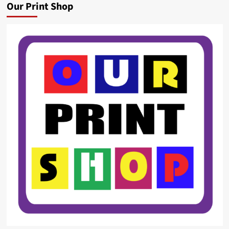
Our Print Shop