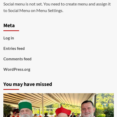
Social menu is not set. You need to create menu and assign it
to Social Menu on Menu Settings.
Meta
Log in
Entries feed
Comments feed
WordPress.org
You may have missed