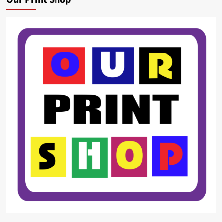
Our Print Shop