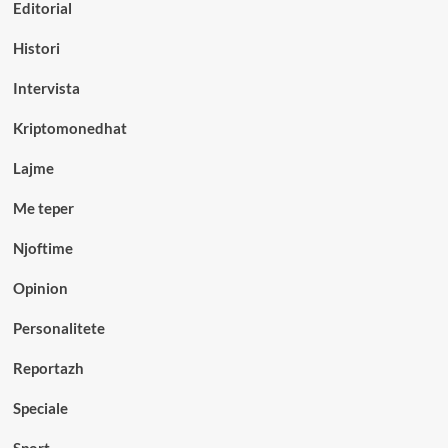
Editorial
Histori
Intervista
Kriptomonedhat
Lajme
Me teper
Njoftime
Opinion
Personalitete
Reportazh
Speciale
Sport