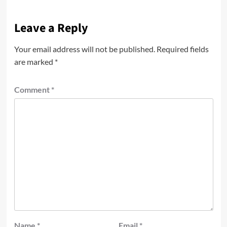
Leave a Reply
Your email address will not be published.
Required fields
are marked
*
Comment
*
Name
*
Email
*