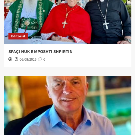
Editorial
SPAÇI NUK E MPOSHTI SHPIRTIN
06/08/2026
0