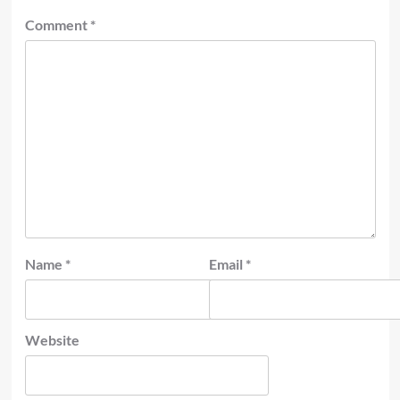
Comment
*
Name
*
Email
*
Website