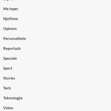
Me teper
Njoftime
Opinion
Personalitete
Reportazh
Speciale
Sport
Stories
Tech
Teknologjia
Video