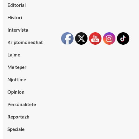
Editorial
Histori
Intervista
Kriptomonedhat
Lajme
Me teper
Njoftime
Opinion
Personalitete
Reportazh
Speciale