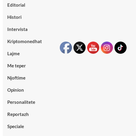
Editorial
Histori
Intervista
Kriptomonedhat
Lajme
Me teper
Njoftime
Opinion
Personalitete
Reportazh
Speciale