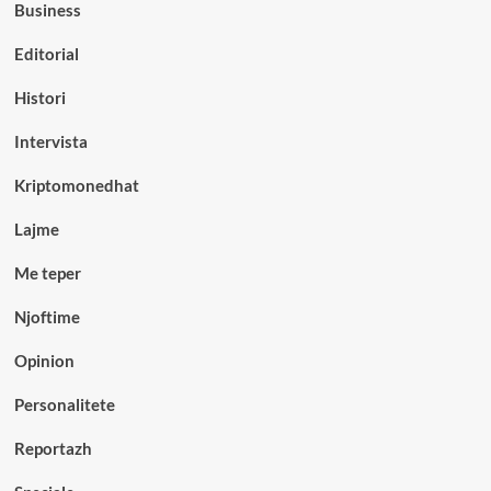
Business
Editorial
Histori
Intervista
Kriptomonedhat
Lajme
Me teper
Njoftime
Opinion
Personalitete
Reportazh