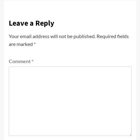
Leave a Reply
Your email address will not be published.
Required fields
are marked
*
Comment
*