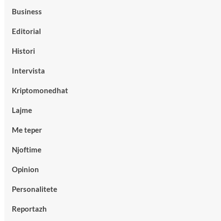
Business
Editorial
Histori
Intervista
Kriptomonedhat
Lajme
Me teper
Njoftime
Opinion
Personalitete
Reportazh