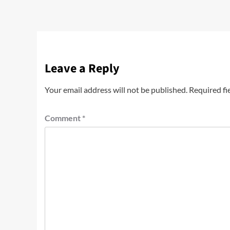
Leave a Reply
Your email address will not be published.
Required fi
Comment
*