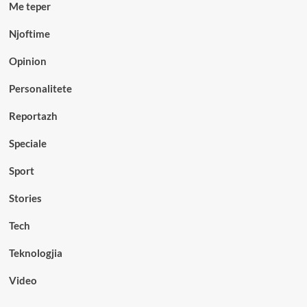
Me teper
Njoftime
Opinion
Personalitete
Reportazh
Speciale
Sport
Stories
Tech
Teknologjia
Video