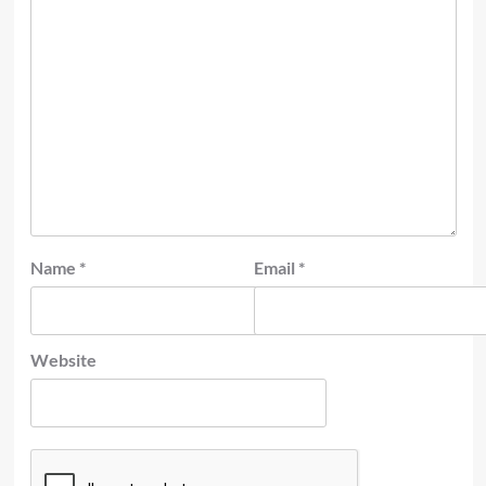
Name
*
Email
*
Website