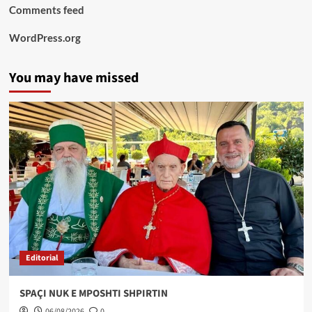
Comments feed
WordPress.org
You may have missed
Editorial
SPAÇI NUK E MPOSHTI SHPIRTIN
06/08/2026
0