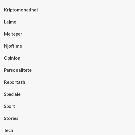
Kriptomonedhat
Lajme
Me teper
Njoftime
Opinion
Personalitete
Reportazh
Speciale
Sport
Stories
Tech