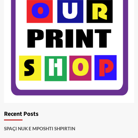
Recent Posts
SPAÇI NUK E MPOSHTI SHPIRTIN