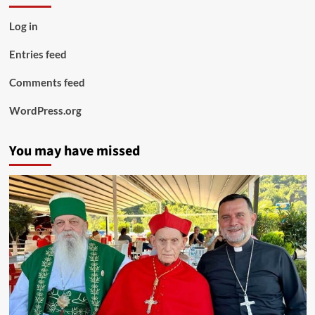
Log in
Entries feed
Comments feed
WordPress.org
You may have missed