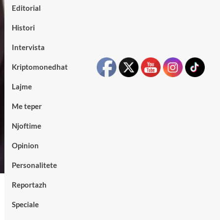
Editorial
Histori
Intervista
Kriptomonedhat
Lajme
Me teper
Njoftime
Opinion
Personalitete
Reportazh
Speciale