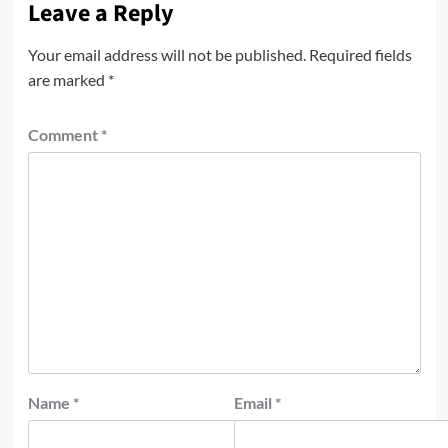
Leave a Reply
Your email address will not be published.
Required fields
are marked
*
Comment
*
Name
*
Email
*