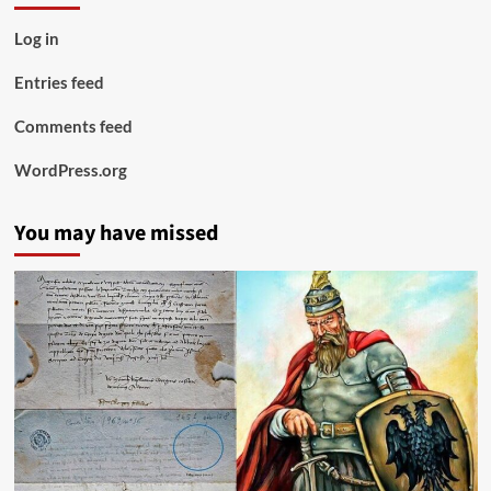
Log in
Entries feed
Comments feed
WordPress.org
You may have missed