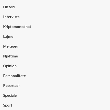
Histori
Intervista
Kriptomonedhat
Lajme
Me teper
Njoftime
Opinion
Personalitete
Reportazh
Speciale
Sport