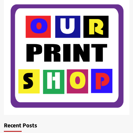
Recent Posts