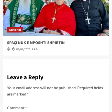
Editorial
SPAÇI NUK E MPOSHTI SHPIRTIN
06/08/2026
0
Leave a Reply
Your email address will not be published.
Required fields
are marked
*
Comment
*