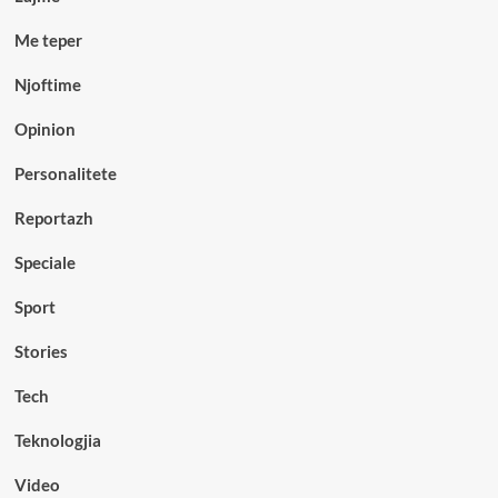
Me teper
Njoftime
Opinion
Personalitete
Reportazh
Speciale
Sport
Stories
Tech
Teknologjia
Video