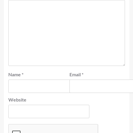
Name
*
Email
*
Website