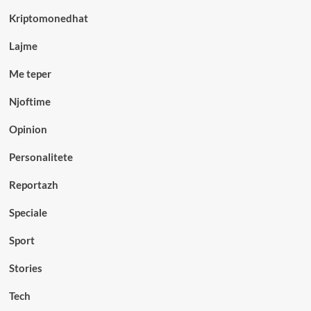
Kriptomonedhat
Lajme
Me teper
Njoftime
Opinion
Personalitete
Reportazh
Speciale
Sport
Stories
Tech