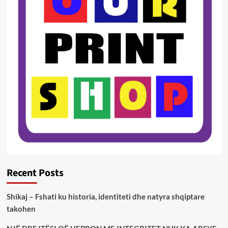
Recent Posts
Shikaj – Fshati ku historia, identiteti dhe natyra shqiptare
takohen