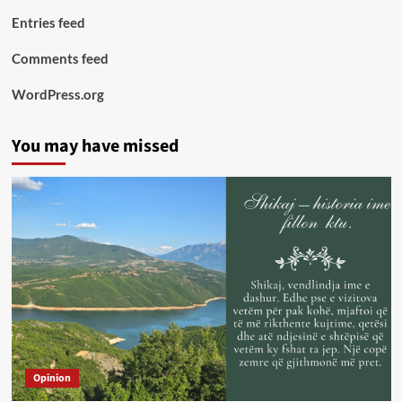
Entries feed
Comments feed
WordPress.org
You may have missed
Opinion