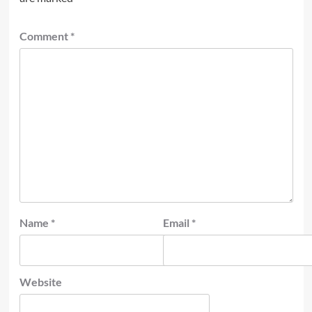
Comment
*
Name
*
Email
*
Website