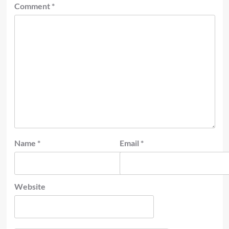
Comment
*
Name
*
Email
*
Website