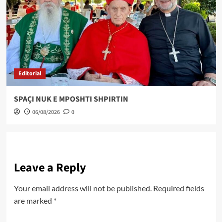
Editorial
SPAÇI NUK E MPOSHTI SHPIRTIN
06/08/2026
0
Leave a Reply
Your email address will not be published.
Required fields
are marked
*