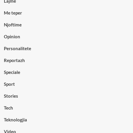
Lajme
Me teper
Njoftime
Opinion
Personalitete
Reportazh
Speciale
Sport
Stories
Tech
Teknologjia
Video