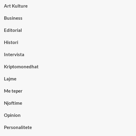
Art Kulture
Business
Editorial
Histori
Intervista
Kriptomonedhat
Lajme
Me teper
Njoftime
Opinion
Personalitete