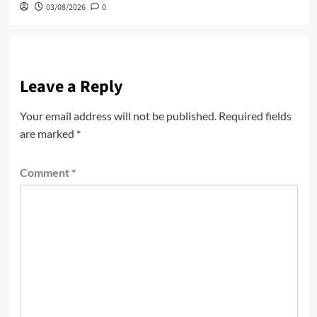
03/08/2026
0
Leave a Reply
Your email address will not be published.
Required fields
are marked
*
Comment
*