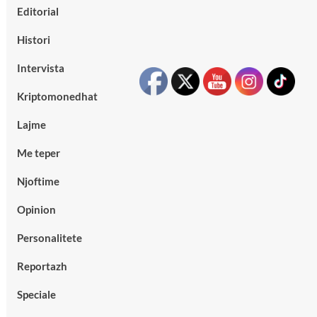
Editorial
Histori
Intervista
Kriptomonedhat
Lajme
Me teper
Njoftime
Opinion
Personalitete
Reportazh
Speciale