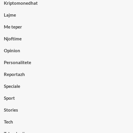
Kriptomonedhat
Lajme
Me teper
Njoftime
Opinion
Personalitete
Reportazh
Speciale
Sport
Stories
Tech