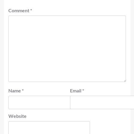
Comment
*
Name
*
Email
*
Website