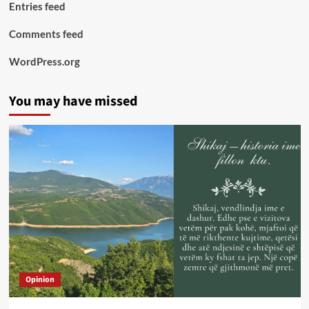
Entries feed
Comments feed
WordPress.org
You may have missed
Opinion