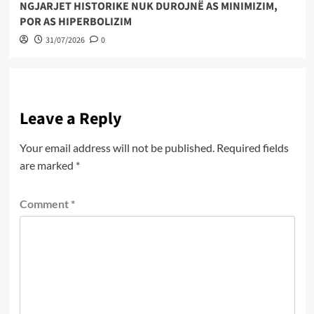
NGJARJET HISTORIKE NUK DUROJNË AS MINIMIZIM,
POR AS HIPERBOLIZIM
31/07/2026
0
Leave a Reply
Your email address will not be published.
Required fields
are marked
*
Comment
*