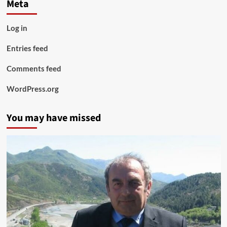
Meta
Log in
Entries feed
Comments feed
WordPress.org
You may have missed