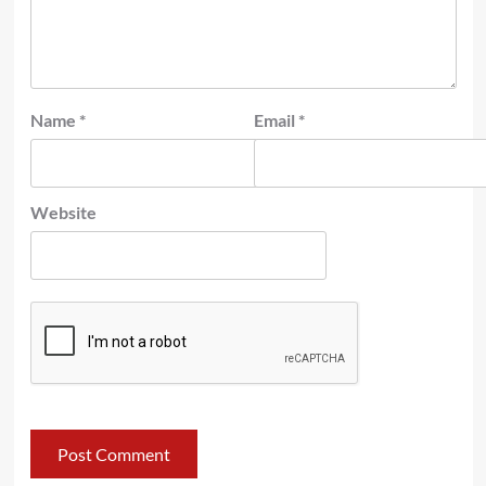
Name
*
Email
*
Website