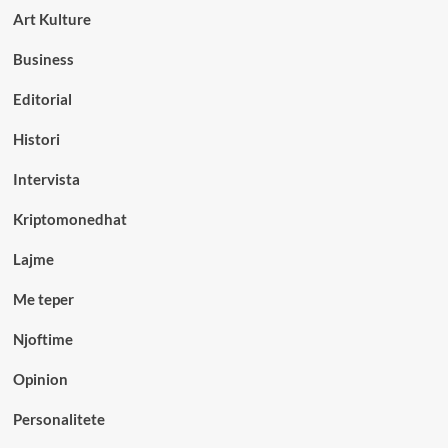
Art Kulture
Business
Editorial
Histori
Intervista
Kriptomonedhat
Lajme
Me teper
Njoftime
Opinion
Personalitete