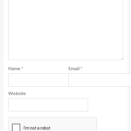
Name
*
Email
*
Website