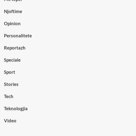
Njoftime
Opinion
Personalitete
Reportazh
Speciale
Sport
Stories
Tech
Teknologjia
Video