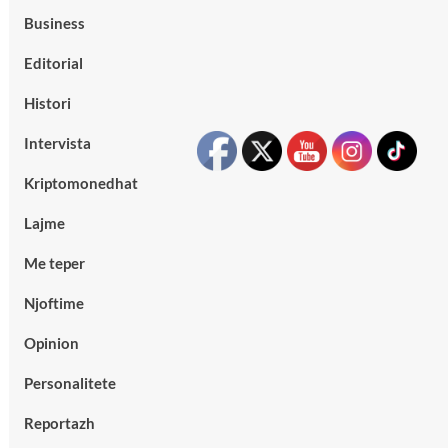
Business
Editorial
Histori
Intervista
Kriptomonedhat
Lajme
Me teper
Njoftime
Opinion
Personalitete
Reportazh