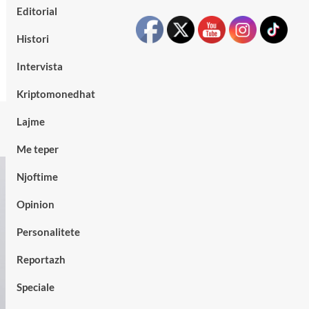
Editorial
Histori
Intervista
Kriptomonedhat
Lajme
Me teper
Njoftime
Opinion
Personalitete
Reportazh
Speciale