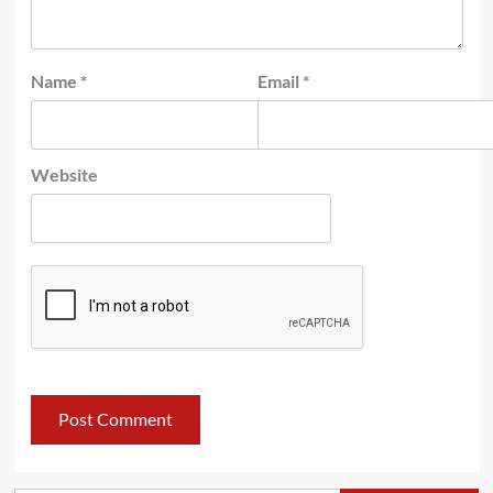
Name
*
Email
*
Website