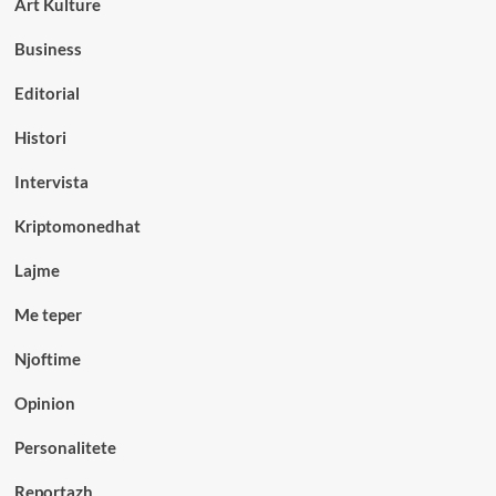
Art Kulture
Business
Editorial
Histori
Intervista
Kriptomonedhat
Lajme
Me teper
Njoftime
Opinion
Personalitete
Reportazh