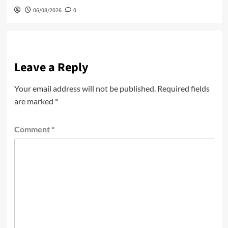
06/08/2026
0
Leave a Reply
Your email address will not be published.
Required fields
are marked
*
Comment
*