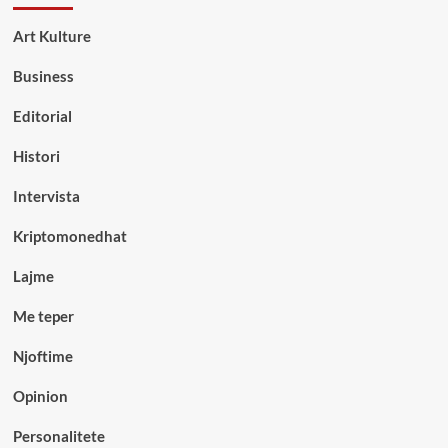
Art Kulture
Business
Editorial
Histori
Intervista
Kriptomonedhat
Lajme
Me teper
Njoftime
Opinion
Personalitete