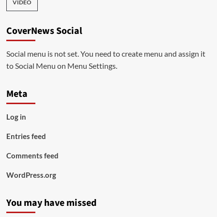
VIDEO
CoverNews Social
Social menu is not set. You need to create menu and assign it
to Social Menu on Menu Settings.
Meta
Log in
Entries feed
Comments feed
WordPress.org
You may have missed