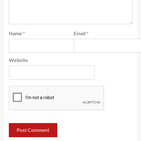
Name
*
Email
*
Website