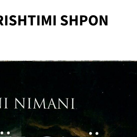
RISHTIMI SHPON