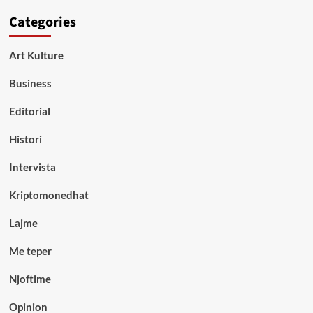
Categories
Art Kulture
Business
Editorial
Histori
Intervista
Kriptomonedhat
Lajme
Me teper
Njoftime
Opinion