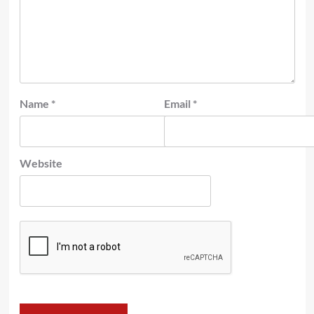
Name
*
Email
*
Website