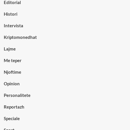
Editorial
Histori
Intervista
Kriptomonedhat
Lajme
Me teper
Njoftime
Opinion
Personalitete
Reportazh
Speciale