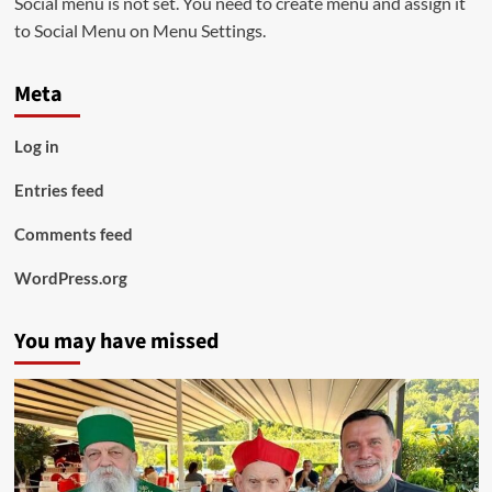
Social menu is not set. You need to create menu and assign it
to Social Menu on Menu Settings.
Meta
Log in
Entries feed
Comments feed
WordPress.org
You may have missed