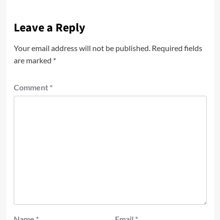
Leave a Reply
Your email address will not be published.
Required fields
are marked
*
Comment
*
Name
*
Email
*