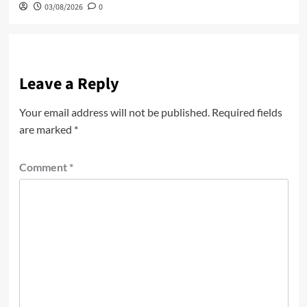
03/08/2026
0
Leave a Reply
Your email address will not be published.
Required fields
are marked
*
Comment
*