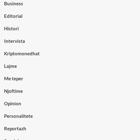
Business
Editorial
Histori
Intervista
Kriptomonedhat
Lajme
Me teper
Njoftime
Opinion
Personalitete
Reportazh