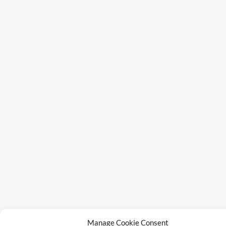
Manage Cookie Consent