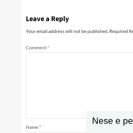
Leave a Reply
Your email address will not be published.
Required fi
Comment
*
Nese e pel
Name
*