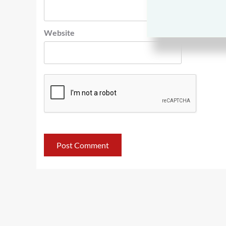
Website