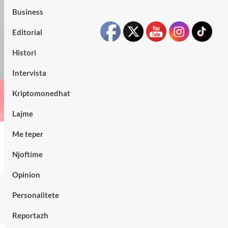
Business
Editorial
Histori
Intervista
Kriptomonedhat
Lajme
Me teper
Njoftime
Opinion
Personalitete
Reportazh