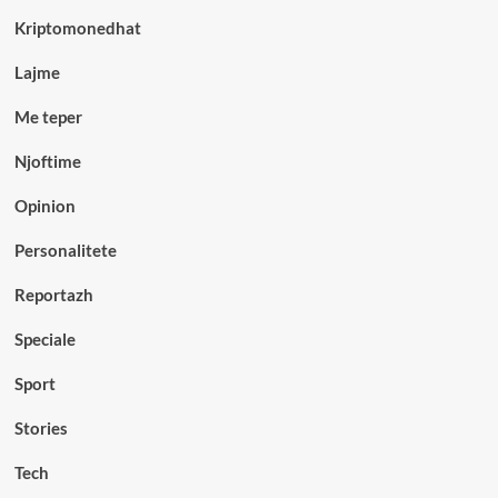
Kriptomonedhat
Lajme
Me teper
Njoftime
Opinion
Personalitete
Reportazh
Speciale
Sport
Stories
Tech