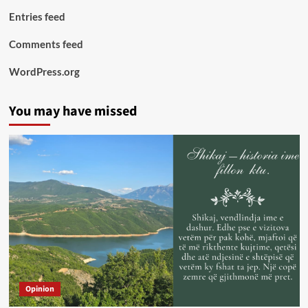
Entries feed
Comments feed
WordPress.org
You may have missed
Opinion