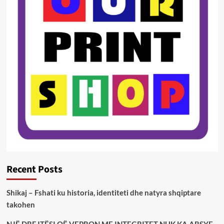
Recent Posts
Shikaj – Fshati ku historia, identiteti dhe natyra shqiptare
takohen