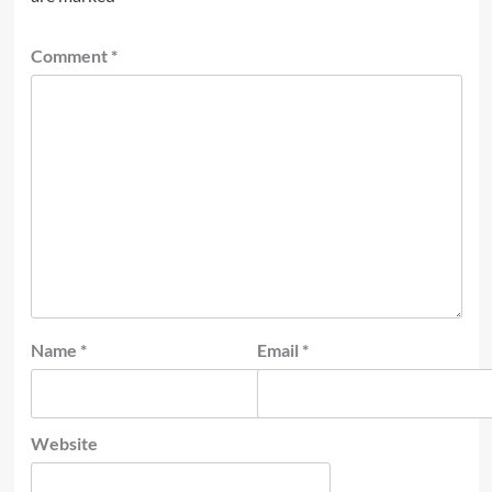
Comment
*
Name
*
Email
*
Website