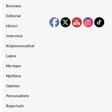
Business
Editorial
Histori
Intervista
Kriptomonedhat
Lajme
Me teper
Njoftime
Opinion
Personalitete
Reportazh