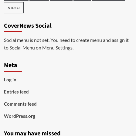
VIDEO
CoverNews Social
Social menu is not set. You need to create menu and assign it
to Social Menu on Menu Settings.
Meta
Log in
Entries feed
Comments feed
WordPress.org
You may have missed