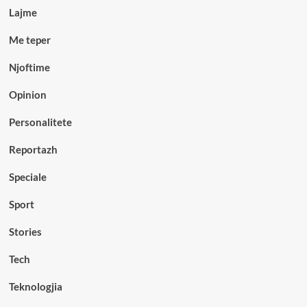
Lajme
Me teper
Njoftime
Opinion
Personalitete
Reportazh
Speciale
Sport
Stories
Tech
Teknologjia