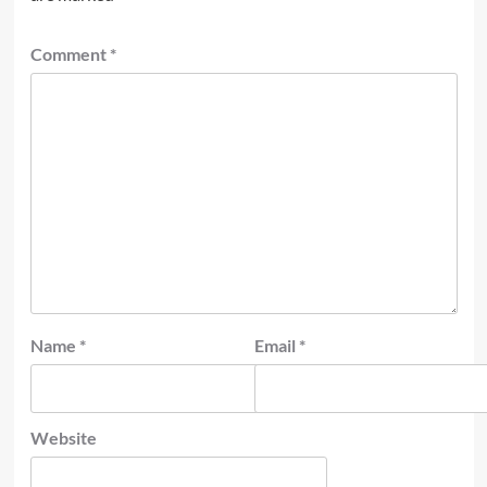
Comment
*
Name
*
Email
*
Website