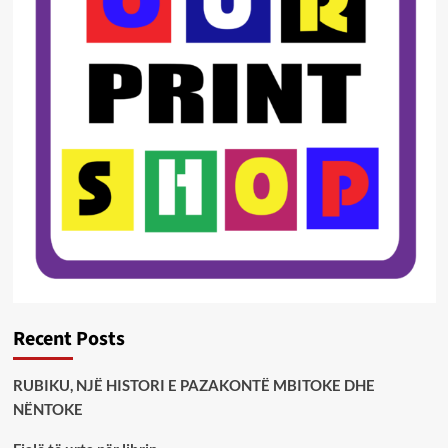
Recent Posts
RUBIKU, NJË HISTORI E PAZAKONTË MBITOKE DHE
NËNTOKE