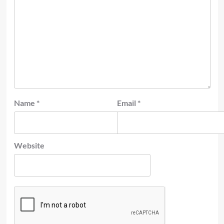
Name
*
Email
*
Website