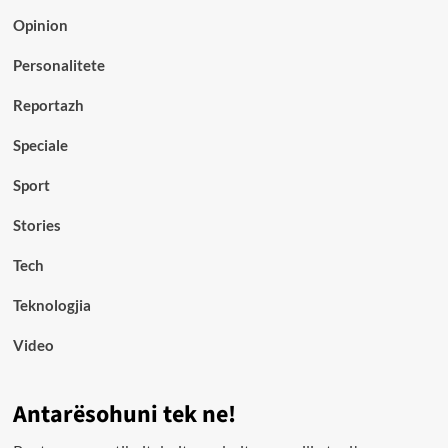
Opinion
Personalitete
Reportazh
Speciale
Sport
Stories
Tech
Teknologjia
Video
Antarësohuni tek ne!