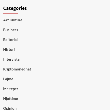
Categories
Art Kulture
Business
Editorial
Histori
Intervista
Kriptomonedhat
Lajme
Me teper
Njoftime
Opinion