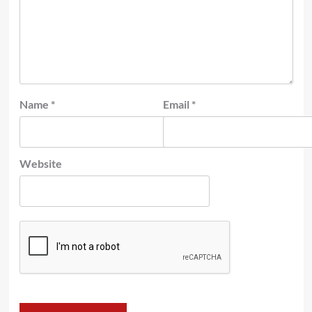
Name
*
Email
*
Website