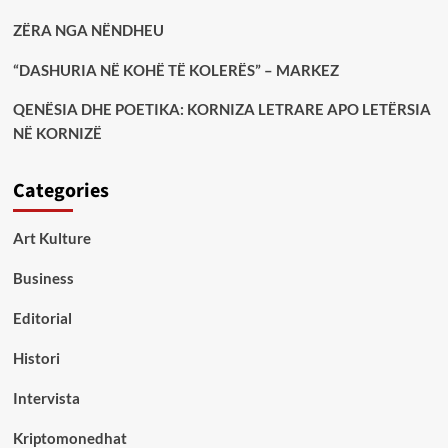
ZËRA NGA NËNDHEU
“DASHURIA NË KOHË TË KOLERËS” – MARKEZ
QENËSIA DHE POETIKA: KORNIZA LETRARE APO LETËRSIA
NË KORNIZË
Categories
Art Kulture
Business
Editorial
Histori
Intervista
Kriptomonedhat