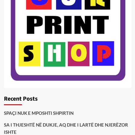
Recent Posts
SPAÇI NUK E MPOSHTI SHPIRTIN
SA I THJESHTË NË DUKJE, AQ DHE I LARTË DHE NJERËZOR
ISHTE