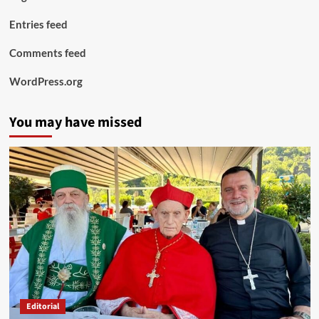
Entries feed
Comments feed
WordPress.org
You may have missed
Editorial