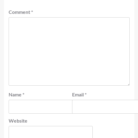
Comment
*
Name
*
Email
*
Website