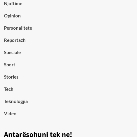
Njoftime
Opinion
Personalitete
Reportazh
Speciale
Sport
Stories
Tech
Teknologjia
Video
Antarësohuni tek ne!