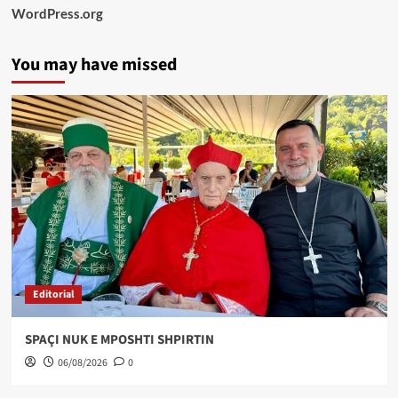
WordPress.org
You may have missed
Editorial
SPAÇI NUK E MPOSHTI SHPIRTIN
06/08/2026
0