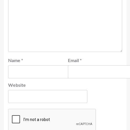
Name
*
Email
*
Website