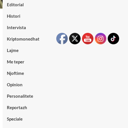
Editorial
Histori
Intervista
Kriptomonedhat
Lajme
Me teper
Njoftime
Opinion
Personalitete
Reportazh
Speciale