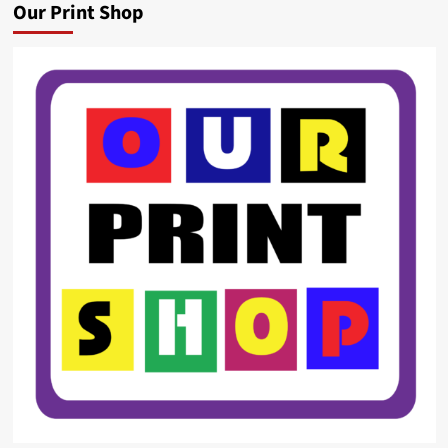
Our Print Shop