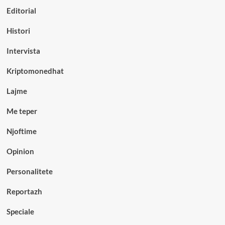
Editorial
Histori
Intervista
Kriptomonedhat
Lajme
Me teper
Njoftime
Opinion
Personalitete
Reportazh
Speciale