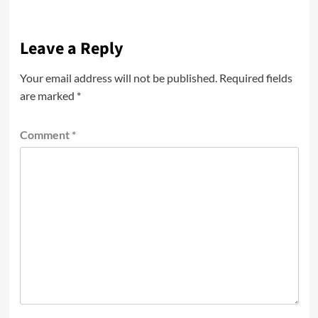
Leave a Reply
Your email address will not be published.
Required fields
are marked
*
Comment
*