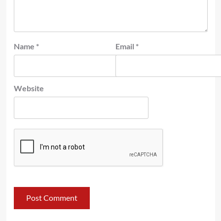
Name
*
Email
*
Website