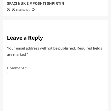
SPAÇI NUK E MPOSHTI SHPIRTIN
06/08/2026
0
Leave a Reply
Your email address will not be published.
Required fields
are marked
*
Comment
*