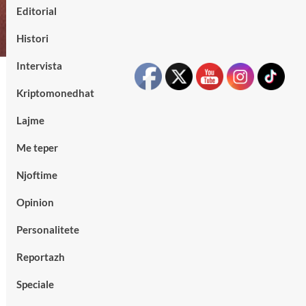
Editorial
Histori
Intervista
Kriptomonedhat
Lajme
Me teper
Njoftime
Opinion
Personalitete
Reportazh
Speciale