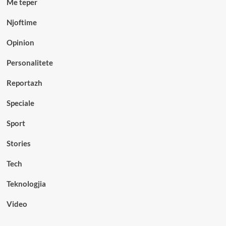
Me teper
Njoftime
Opinion
Personalitete
Reportazh
Speciale
Sport
Stories
Tech
Teknologjia
Video