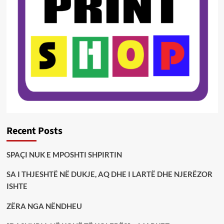
Recent Posts
SPAÇI NUK E MPOSHTI SHPIRTIN
SA I THJESHTË NË DUKJE, AQ DHE I LARTË DHE NJERËZOR
ISHTE
ZËRA NGA NËNDHEU