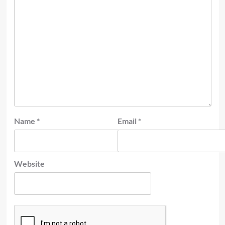
Name
*
Email
*
Website