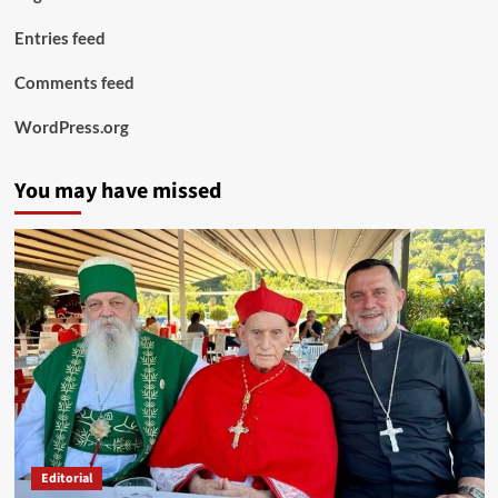
Entries feed
Comments feed
WordPress.org
You may have missed
Editorial