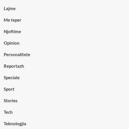
Lajme
Me teper
Njoftime
Opinion
Personalitete
Reportazh
Speciale
Sport
Stories
Tech
Teknologjia