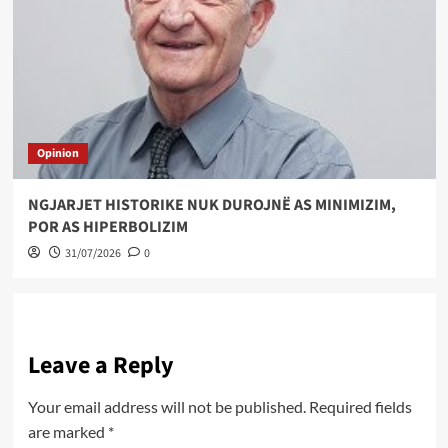
Opinion
NGJARJET HISTORIKE NUK DUROJNË AS MINIMIZIM,
POR AS HIPERBOLIZIM
31/07/2026
0
Leave a Reply
Your email address will not be published.
Required fields
are marked
*