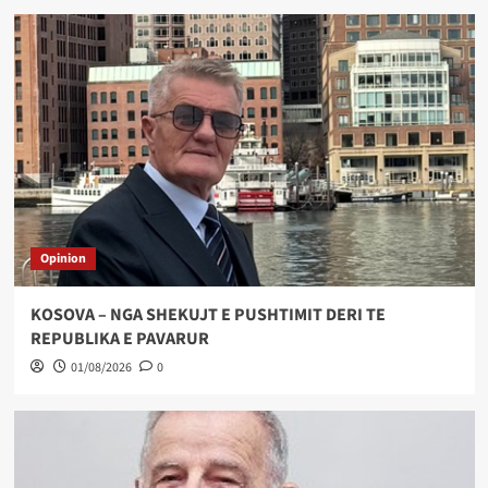
Opinion
KOSOVA – NGA SHEKUJT E PUSHTIMIT DERI TE
REPUBLIKA E PAVARUR
01/08/2026
0