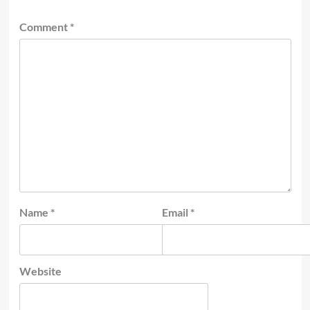
Comment
*
Name
*
Email
*
Website