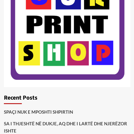
Recent Posts
SPAÇI NUK E MPOSHTI SHPIRTIN
SA I THJESHTË NË DUKJE, AQ DHE I LARTË DHE NJERËZOR
ISHTE