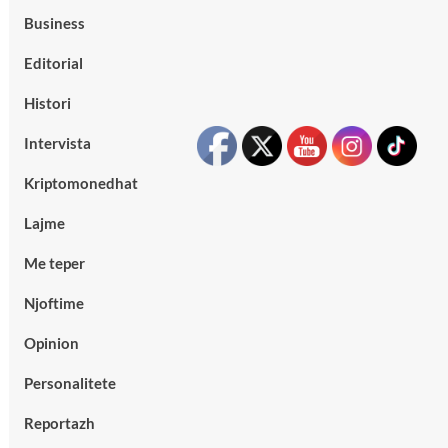
Business
Editorial
Histori
Intervista
Kriptomonedhat
Lajme
Me teper
Njoftime
Opinion
Personalitete
Reportazh