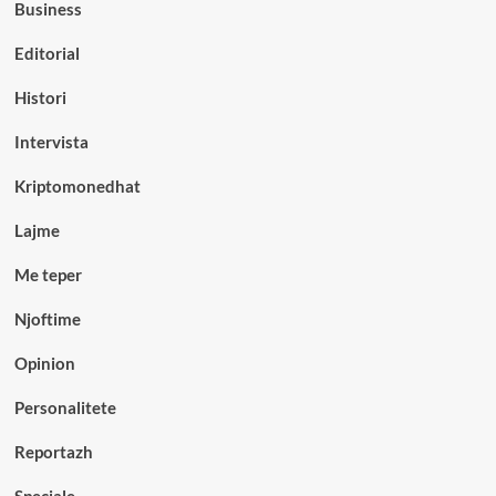
Business
Editorial
Histori
Intervista
Kriptomonedhat
Lajme
Me teper
Njoftime
Opinion
Personalitete
Reportazh