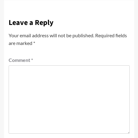
Leave a Reply
Your email address will not be published.
Required fields
are marked
*
Comment
*