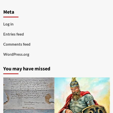
Meta
Log in
Entries feed
Comments feed
WordPress.org
You may have missed