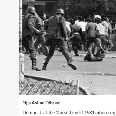
Nga
Asllan Dibrani
Demonstratat e Marsit të vitit 1981 mbeten nj