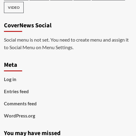
VIDEO
CoverNews Social
Social menu is not set. You need to create menu and assign it
to Social Menu on Menu Settings.
Meta
Log in
Entries feed
Comments feed
WordPress.org
You may have missed