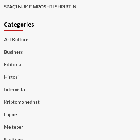
SPAÇI NUK E MPOSHTI SHPIRTIN
Categories
Art Kulture
Business
Editorial
Histori
Intervista
Kriptomonedhat
Lajme
Me teper
Njoftime