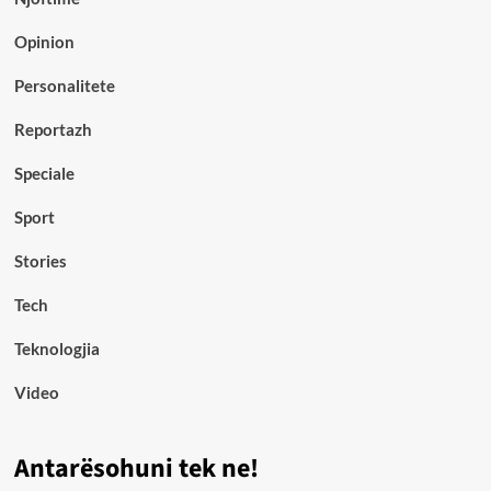
Opinion
Personalitete
Reportazh
Speciale
Sport
Stories
Tech
Teknologjia
Video
Antarësohuni tek ne!