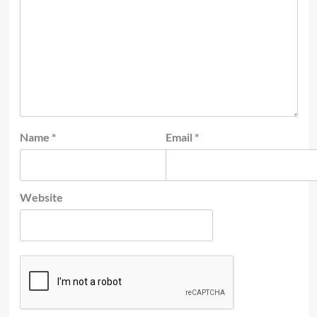
Name
*
Email
*
Website