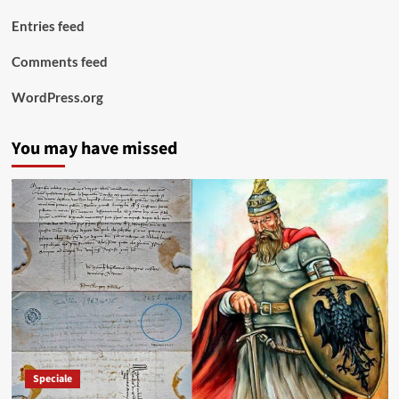
Entries feed
Comments feed
WordPress.org
You may have missed
Speciale