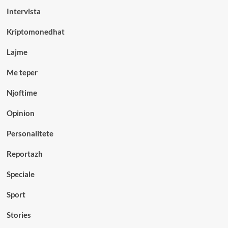
Intervista
Kriptomonedhat
Lajme
Me teper
Njoftime
Opinion
Personalitete
Reportazh
Speciale
Sport
Stories