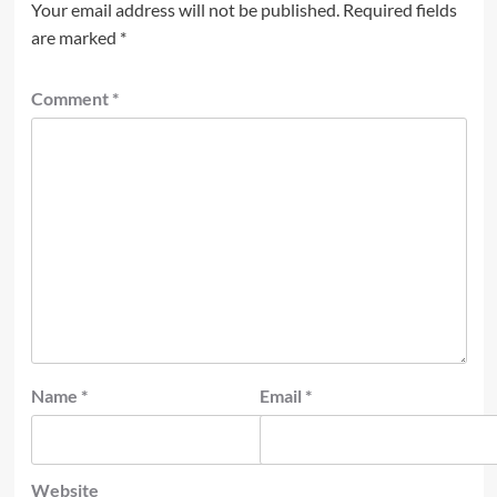
Your email address will not be published.
Required fields
are marked
*
Comment
*
Name
*
Email
*
Website