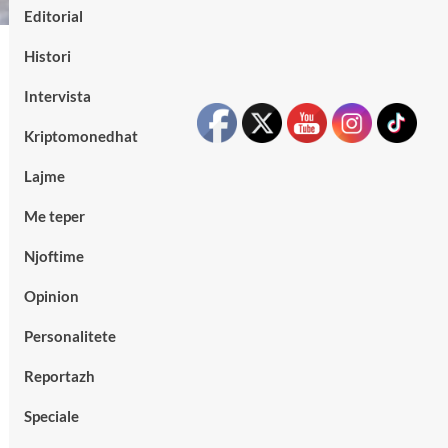
Editorial
Histori
Intervista
Kriptomonedhat
Lajme
Me teper
Njoftime
Opinion
Personalitete
Reportazh
Speciale