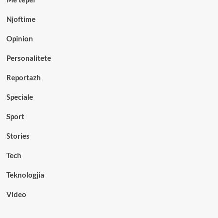
Njoftime
Opinion
Personalitete
Reportazh
Speciale
Sport
Stories
Tech
Teknologjia
Video