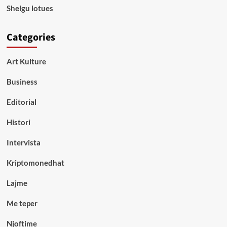
Shelgu lotues
Categories
Art Kulture
Business
Editorial
Histori
Intervista
Kriptomonedhat
Lajme
Me teper
Njoftime