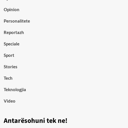
Opinion
Personalitete
Reportazh
Speciale
Sport
Stories
Tech
Teknologjia
Video
Antarësohuni tek ne!